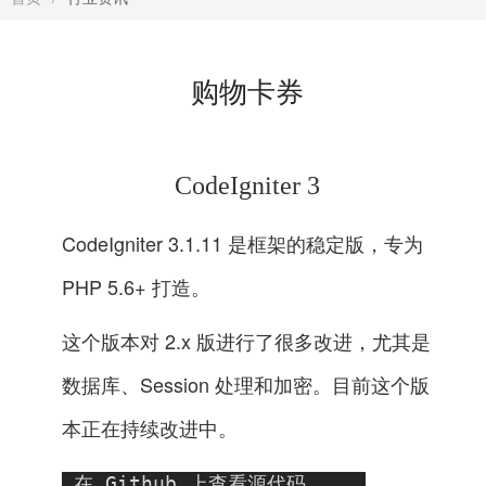
购物卡券
CodeIgniter 3
CodeIgniter 3.1.11 是框架的稳定版，专为
PHP 5.6+ 打造。
这个版本对 2.x 版进行了很多改进，尤其是
数据库、Session 处理和加密。目前这个版
本正在持续改进中。
 在 Github 上查看源代码   