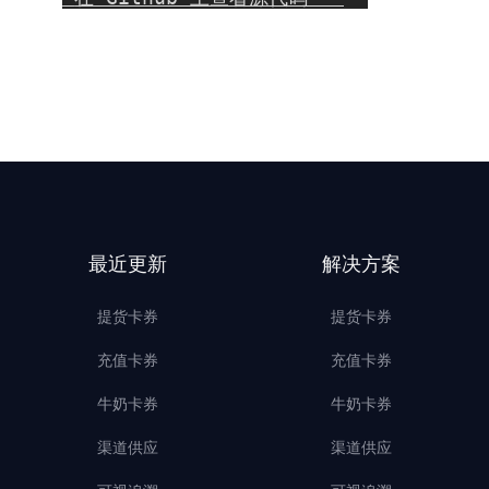
最近更新
解决方案
提货卡券
提货卡券
充值卡券
充值卡券
牛奶卡券
牛奶卡券
渠道供应
渠道供应