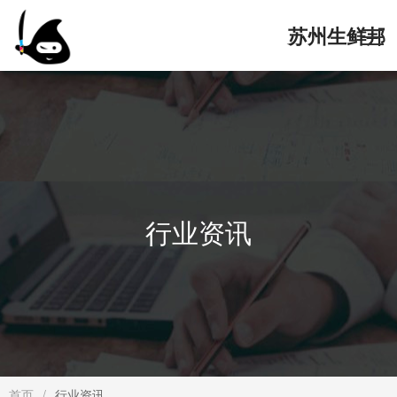
苏州生鲜邦
网络科技有
首頁
限公司官网
核心服务
行业资讯
解决方案
软件演示
关于我们
首页
/
行业资讯