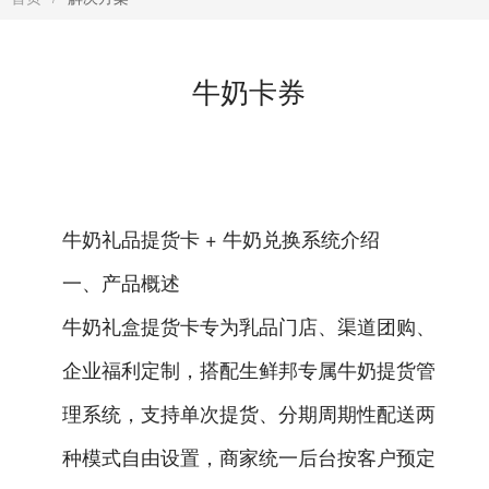
牛奶卡券
牛奶礼品提货卡 + 牛奶兑换系统介绍
一、产品概述
牛奶礼盒提货卡专为乳品门店、渠道团购、
企业福利定制，搭配生鲜邦专属牛奶提货管
理系统，支持单次提货、分期周期性配送两
种模式自由设置，商家统一后台按客户预定