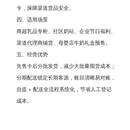
卡，保障渠道货品安全。
四、适用场景
商超乳品专柜、社区奶站、企业节日福利、
渠道代理商铺货、母婴店牛奶礼盒预售。
五、经营优势
先售卡后分批发货，减少大批量囤货成本；
分期配送锁定长期客源，账目清晰易对账，
自提 + 配送全流程系统化，节省人工登记
成本。