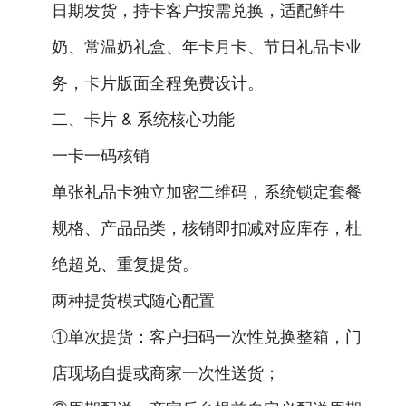
日期发货，持卡客户按需兑换，适配鲜牛
奶、常温奶礼盒、年卡月卡、节日礼品卡业
务，卡片版面全程免费设计。
二、卡片 & 系统核心功能
一卡一码核销
单张礼品卡独立加密二维码，系统锁定套餐
规格、产品品类，核销即扣减对应库存，杜
绝超兑、重复提货。
两种提货模式随心配置
①单次提货：客户扫码一次性兑换整箱，门
店现场自提或商家一次性送货；