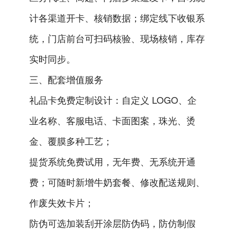
计各渠道开卡、核销数据；绑定线下收银系
统，门店前台可扫码核验、现场核销，库存
实时同步。
三、配套增值服务
礼品卡免费定制设计：自定义 LOGO、企
业名称、客服电话、卡面图案，珠光、烫
金、覆膜多种工艺；
提货系统免费试用，无年费、无系统开通
费；可随时新增牛奶套餐、修改配送规则、
作废失效卡片；
防伪可选加装刮开涂层防伪码，防仿制假