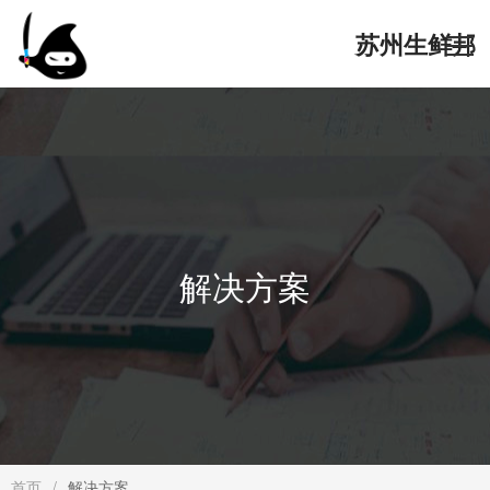
苏州生鲜邦
网络科技有
首頁
限公司官网
核心服务
解决方案
解决方案
软件演示
关于我们
首页
/
解决方案